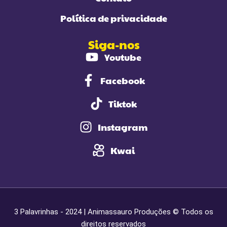
Política de privacidade
Siga-nos
Youtube
Facebook
Tiktok
Instagram
Kwai
3 Palavrinhas - 2024 | Animassauro Produções © Todos os
direitos reservados