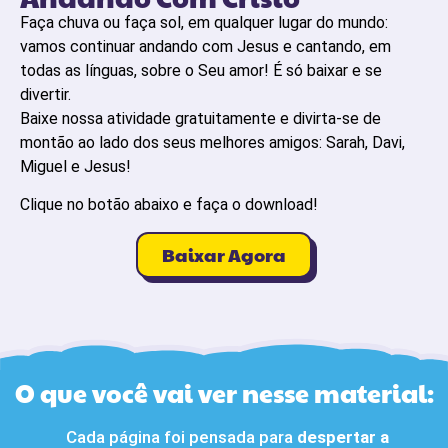
Faça chuva ou faça sol, em qualquer lugar do mundo:
vamos continuar andando com Jesus e cantando, em
todas as línguas, sobre o Seu amor! É só baixar e se
divertir.
Baixe nossa atividade gratuitamente e divirta-se de
montão ao lado dos seus melhores amigos: Sarah, Davi,
Miguel e Jesus!
Clique no botão abaixo e faça o download!
Baixar Agora
O que você vai ver nesse material:
Cada página foi pensada para
despertar a