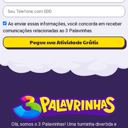
Ao enviar essas informações, você concorda em receber
comunicações relacionadas ao 3 Palavrinhas.
Pegue sua Atividade Grátis
Olá, somos o 3 Palavrinhas! Uma turminha divertida e