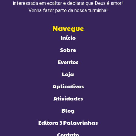
interessada em exaltar e declarar que Deus é amor!
Venha fazer parte da nossa turminha!
Navegue
Início
Sobre
Eventos
Loja
Aplicativos
Atividades
Blog
Editora 3 Palavrinhas
Contato