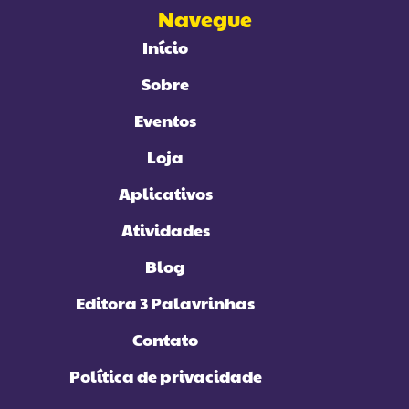
Navegue
Início
Sobre
Eventos
Loja
Aplicativos
Atividades
Blog
Editora 3 Palavrinhas
Contato
Política de privacidade