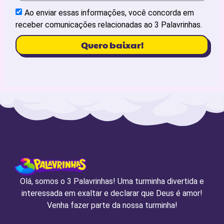
Ao enviar essas informações, você concorda em
receber comunicações relacionadas ao 3 Palavrinhas.
Quero baixar!
Olá, somos o 3 Palavrinhas! Uma turminha divertida e
interessada em exaltar e declarar que Deus é amor!
Venha fazer parte da nossa turminha!