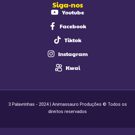
Siga-nos
Youtube
Facebook
Tiktok
Instagram
Kwai
3 Palavrinhas - 2024 | Animassauro Produções © Todos os
direitos reservados