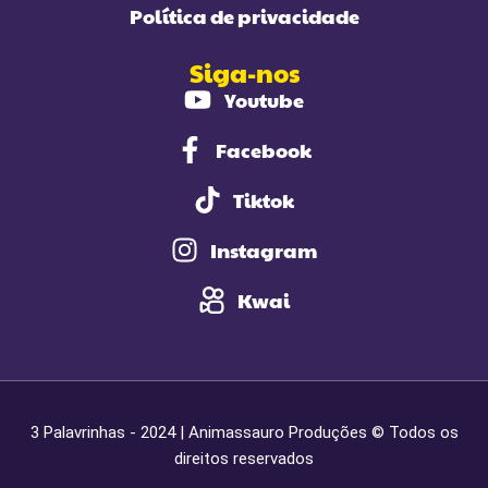
Política de privacidade
Siga-nos
Youtube
Facebook
Tiktok
Instagram
Kwai
3 Palavrinhas - 2024 | Animassauro Produções © Todos os
direitos reservados