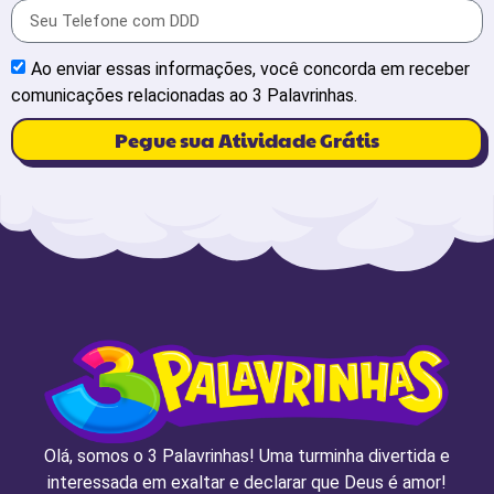
Ao enviar essas informações, você concorda em receber
comunicações relacionadas ao 3 Palavrinhas.
Pegue sua Atividade Grátis
Olá, somos o 3 Palavrinhas! Uma turminha divertida e
interessada em exaltar e declarar que Deus é amor!