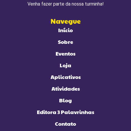
Venha fazer parte da nossa turminha!
Navegue
Início
Sobre
Eventos
Loja
Aplicativos
Atividades
Blog
Editora 3 Palavrinhas
Contato