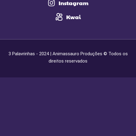
Instagram
Kwai
3 Palavrinhas - 2024 | Animassauro Produções © Todos os
direitos reservados