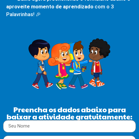
aproveite momento de aprendizado
com o 3
Palavrinhas! 🎉
Preencha os dados abaixo para
baixar a atividade gratuitamente: