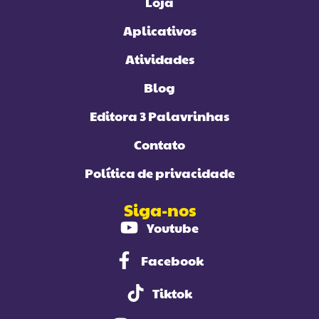
Loja
Aplicativos
Atividades
Blog
Editora 3 Palavrinhas
Contato
Política de privacidade
Siga-nos
Youtube
Facebook
Tiktok