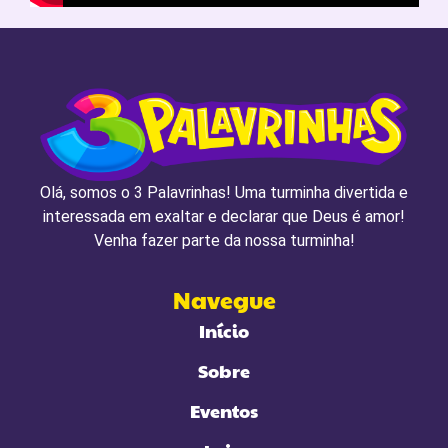
Olá, somos o 3 Palavrinhas! Uma turminha divertida e
interessada em exaltar e declarar que Deus é amor!
Venha fazer parte da nossa turminha!
Navegue
Início
Sobre
Eventos