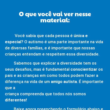
O que você vai ver nesse
material:
Você sabia que cada pessoa é
única e
especial
? O autismo é uma parte importante na vida
de diversas famílias, e é importante que nossas
crianças entendam e respeitem essa diversidade.
Sabemos que explicar a diversidade tem os
seus desafios, mas é fundamental
conscientizar
os
pais e as crianças em como todos podem fazer a
diferença na vida de um
amigo autista
. É importante
que a
criança compreenda que todos nós somos
diferentes!
Baixe agora preenchendo o formulário abaixo e