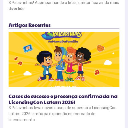
3 Palavrinhas! Acompanhando a letra, cantar fica ainda mais
divertido!
Artigos Recentes
Cases de sucesso e presença confirmada na
LicensingCon Latam 2026!
3 Palavrinhas leva novos cases de sucesso à LicensingCon
Latam 2026 e reforça expansão no mercado de
licenciamento