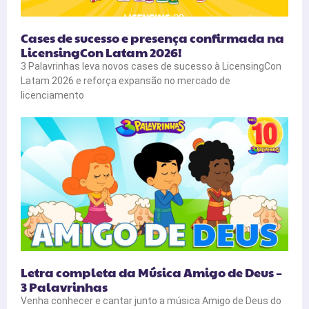
Cases de sucesso e presença confirmada na
LicensingCon Latam 2026!
3 Palavrinhas leva novos cases de sucesso à LicensingCon
Latam 2026 e reforça expansão no mercado de
licenciamento
Letra completa da Música Amigo de Deus –
3 Palavrinhas
Venha conhecer e cantar junto a música Amigo de Deus do