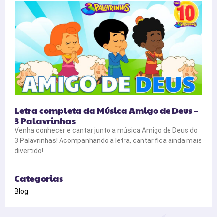
Letra completa da Música Amigo de Deus –
3 Palavrinhas
Venha conhecer e cantar junto a música Amigo de Deus do
3 Palavrinhas! Acompanhando a letra, cantar fica ainda mais
divertido!
Categorias
Blog