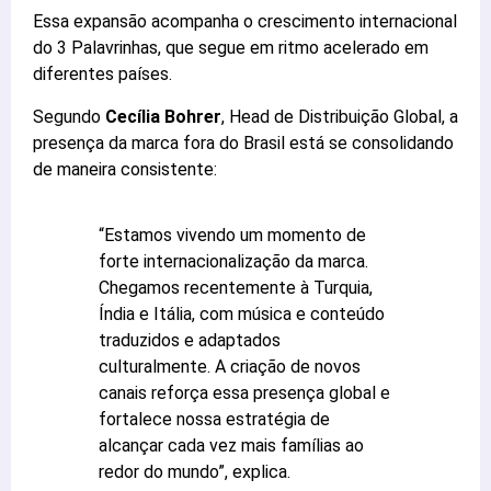
Essa expansão acompanha o crescimento internacional
do 3 Palavrinhas, que segue em ritmo acelerado em
diferentes países.
Segundo
Cecília Bohrer
, Head de Distribuição Global, a
presença da marca fora do Brasil está se consolidando
de maneira consistente:
“Estamos vivendo um momento de
forte internacionalização da marca.
Chegamos recentemente à Turquia,
Índia e Itália, com música e conteúdo
traduzidos e adaptados
culturalmente. A criação de novos
canais reforça essa presença global e
fortalece nossa estratégia de
alcançar cada vez mais famílias ao
redor do mundo”, explica.