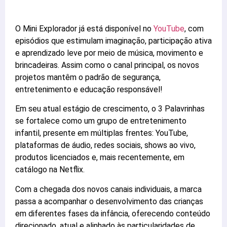
O Mini Explorador já está disponível no
YouTube
, com
episódios que estimulam imaginação, participação ativa
e aprendizado leve por meio de música, movimento e
brincadeiras. Assim como o canal principal, os novos
projetos mantêm o padrão de segurança,
entretenimento e educação responsável!
Em seu atual estágio de crescimento, o 3 Palavrinhas
se fortalece como um grupo de entretenimento
infantil, presente em múltiplas frentes: YouTube,
plataformas de áudio, redes sociais, shows ao vivo,
produtos licenciados e, mais recentemente, em
catálogo na Netflix.
Com a chegada dos novos canais individuais, a marca
passa a acompanhar o desenvolvimento das crianças
em diferentes fases da infância, oferecendo conteúdo
direcionado, atual e alinhado às particularidades de