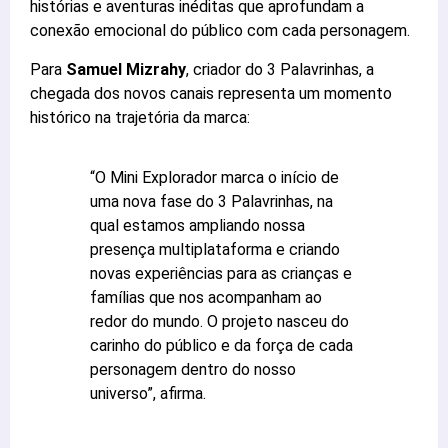
histórias e aventuras inéditas que aprofundam a
conexão emocional do público com cada personagem.
Para
Samuel Mizrahy
, criador do 3 Palavrinhas, a
chegada dos novos canais representa um momento
histórico na trajetória da marca:
“O Mini Explorador marca o início de
uma nova fase do 3 Palavrinhas, na
qual estamos ampliando nossa
presença multiplataforma e criando
novas experiências para as crianças e
famílias que nos acompanham ao
redor do mundo. O projeto nasceu do
carinho do público e da força de cada
personagem dentro do nosso
universo”, afirma.