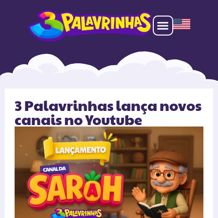
3 Palavrinhas lança novos
canais no Youtube