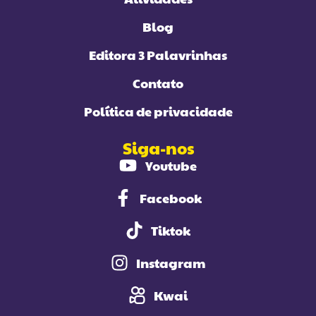
Blog
Editora 3 Palavrinhas
Contato
Política de privacidade
Siga-nos
Youtube
Facebook
Tiktok
Instagram
Kwai