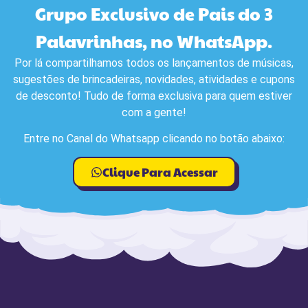
Grupo Exclusivo de Pais do 3
Palavrinhas, no WhatsApp.
Por lá compartilhamos todos os lançamentos de músicas,
sugestões de brincadeiras, novidades, atividades e cupons
de desconto! Tudo de forma exclusiva para quem estiver
com a gente!
Entre no Canal do Whatsapp clicando no botão abaixo:
Clique Para Acessar