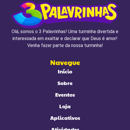
Olá, somos o 3 Palavrinhas! Uma turminha divertida e
interessada em exaltar e declarar que Deus é amor!
Venha fazer parte da nossa turminha!
Navegue
Início
Sobre
Eventos
Loja
Aplicativos
Atividades