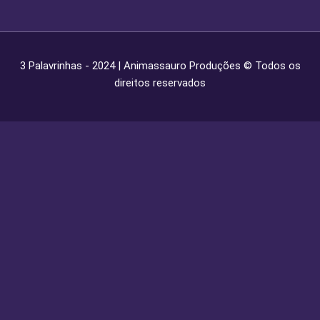
3 Palavrinhas - 2024 | Animassauro Produções © Todos os
direitos reservados