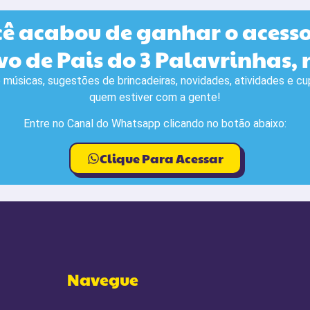
cê acabou de ganhar o acesso
vo de Pais do 3 Palavrinhas
músicas, sugestões de brincadeiras, novidades, atividades e c
quem estiver com a gente!
Entre no Canal do Whatsapp clicando no botão abaixo:
Clique Para Acessar
Navegue