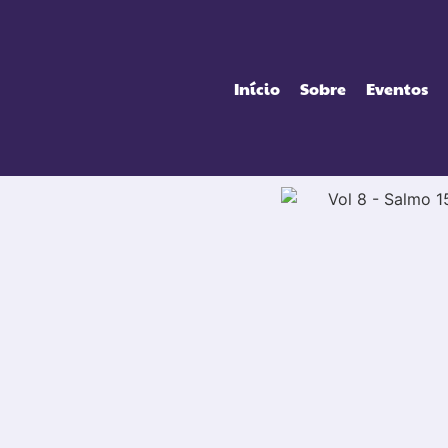
Início
Sobre
Eventos