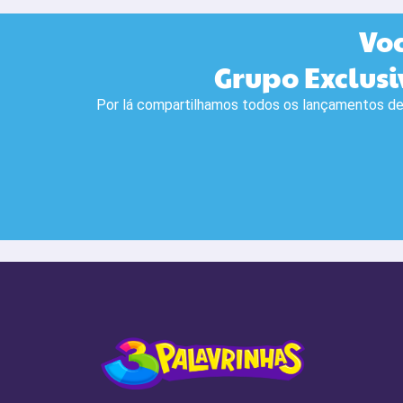
Vo
Grupo Exclusi
Por lá compartilhamos todos os lançamentos de 